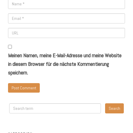
Meinen Namen, meine E-Mail-Adresse und meine Website
in diesem Browser für die nächste Kommentierung
speichern.