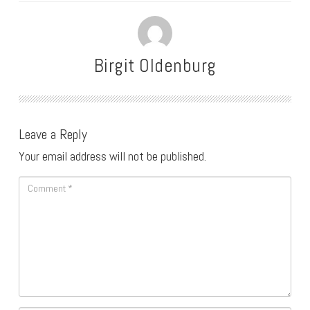
Birgit Oldenburg
Leave a Reply
Your email address will not be published.