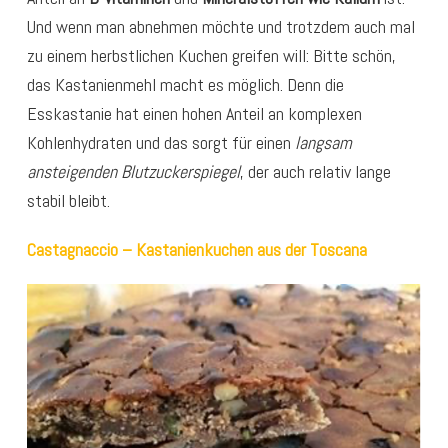
Und wenn man abnehmen möchte und trotzdem auch mal
zu einem herbstlichen Kuchen greifen will: Bitte schön,
das Kastanienmehl macht es möglich. Denn die
Esskastanie hat einen hohen Anteil an komplexen
Kohlenhydraten und das sorgt für einen
langsam
ansteigenden Blutzuckerspiegel
, der auch relativ lange
stabil bleibt.
Castagnaccio – Kastanienkuchen aus der Toscana