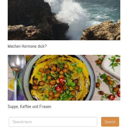
Machen Hormone dick?
Suppe, Kaffee und Frauen
Suppe, Kaffee und Frauen