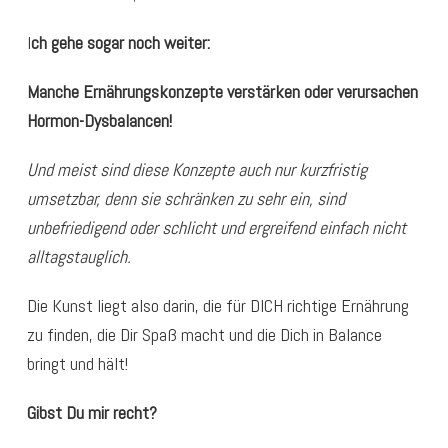
I
ch gehe sogar noch weiter:
Manche Ernährungskonzepte verstärken oder verursachen
Hormon-Dysbalancen!
Und meist sind diese Konzepte auch nur kurzfristig
umsetzbar, denn sie schränken zu sehr ein, sind
unbefriedigend oder schlicht und ergreifend einfach nicht
alltagstauglich.
Die Kunst liegt also darin, die für DICH richtige Ernährung
zu finden, die Dir Spaß macht und die Dich in Balance
bringt und hält!
Gibst Du mir recht?