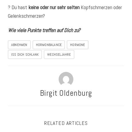
? Du hast
keine oder nur sehr selten
Kopfschmerzen oder
Gelenkschmerzen?
Wie viele Punkte treffen auf Dich zu?
ABNEHMEN
HORMONBALANCE
HORMONE
ISS DICH SCHLANK
WECHSELJAHRE
Birgit Oldenburg
RELATED ARTICLES