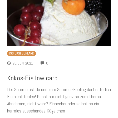
ISS DICH SCHLANK
COMMENTS
25. JUNI 2021
0
Kokos-Eis low carb
Der Sommer ist da und zum Sommer-Feeling darf natürlich
Eis nicht fehlen! Passt nur nicht ganz so zum Thema
Abnehmen, nicht wahr? Eisbecher oder selbst so ein
harmlos aussehendes Kügelchen