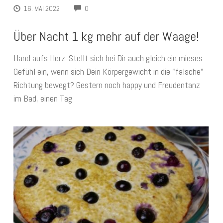
COMMENTS
16. MAI 2022
0
Über Nacht 1 kg mehr auf der Waage!
Hand aufs Herz: Stellt sich bei Dir auch gleich ein mieses
Gefühl ein, wenn sich Dein Körpergewicht in die "falsche"
Richtung bewegt? Gestern noch happy und Freudentanz
im Bad, einen Tag