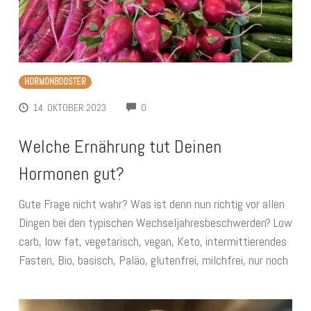
HORMONBOOSTER
COMMENTS
14. OKTOBER 2023
0
Welche Ernährung tut Deinen
Hormonen gut?
Gute Frage nicht wahr? Was ist denn nun richtig vor allen
Dingen bei den typischen Wechseljahresbeschwerden? Low
carb, low fat, vegetarisch, vegan, Keto, intermittierendes
Fasten, Bio, basisch, Paläo, glutenfrei, milchfrei, nur noch