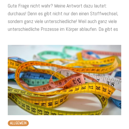
Gute Frage nicht wahr? Meine Antwort dazu lautet:
durchaus! Denn es gibt nicht nur den einen Stoffwechsel,
sondern ganz viele unterschiedliche! Weil auch ganz viele
unterschiedliche Prozesse im Körper ablaufen. Da gibt es
ALLGEMEIN