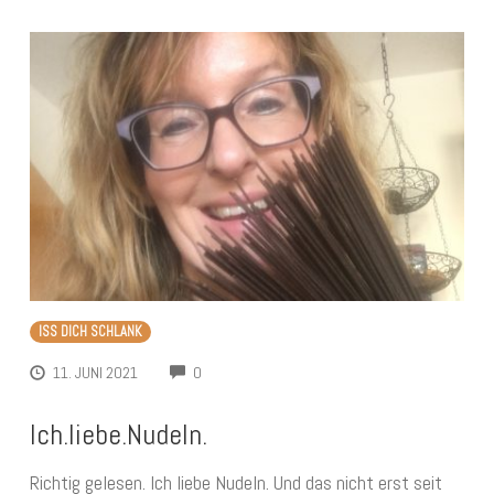
ISS DICH SCHLANK
COMMENTS
11. JUNI 2021
0
Ich.liebe.Nudeln.
Richtig gelesen. Ich liebe Nudeln. Und das nicht erst seit