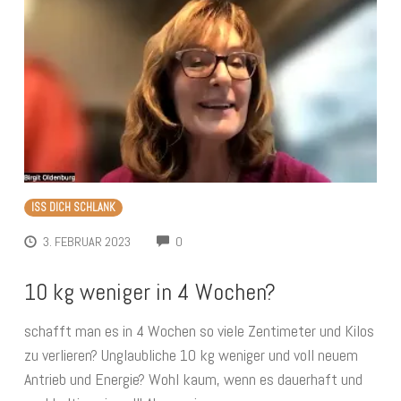
ISS DICH SCHLANK
COMMENTS
3. FEBRUAR 2023
0
10 kg weniger in 4 Wochen?
schafft man es in 4 Wochen so viele Zentimeter und Kilos
zu verlieren? Unglaubliche 10 kg weniger und voll neuem
Antrieb und Energie? Wohl kaum, wenn es dauerhaft und