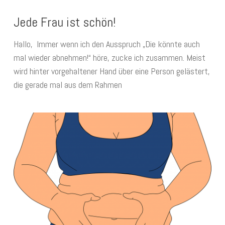
Jede Frau ist schön!
Hallo, Immer wenn ich den Ausspruch „Die könnte auch
mal wieder abnehmen!“ höre, zucke ich zusammen. Meist
wird hinter vorgehaltener Hand über eine Person gelästert,
die gerade mal aus dem Rahmen