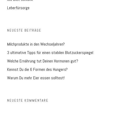
Leberfürsorge
NEUESTE BEITRÄGE
Milchprodukte in den Wechseljahren?
3 ultimative Tipps für einen stabilen Blutzuckerspiegel
Welche Ernährung tut Deinen Hormonen gut?
Kennst Du die 6 Formen des Hungers?
Warum Du mehr Eier essen solltest!
NEUESTE KOMMENTARE