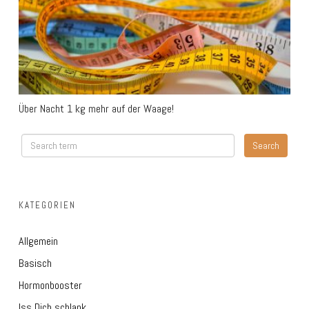
Über Nacht 1 kg mehr auf der Waage!
KATEGORIEN
Allgemein
Basisch
Hormonbooster
Iss Dich schlank