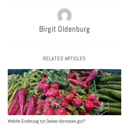
Birgit Oldenburg
RELATED ARTICLES
Welche Ernährung tut Deinen Hormonen gut?
Welche Ernährung tut Deinen Hormonen gut?