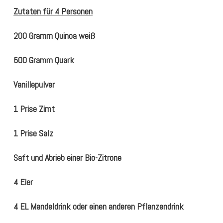
Zutaten für 4 Personen
200 Gramm Quinoa weiß
500 Gramm Quark
Vanillepulver
1 Prise Zimt
1 Prise Salz
Saft und Abrieb einer Bio-Zitrone
4 Eier
4 EL Mandeldrink oder einen anderen Pflanzendrink