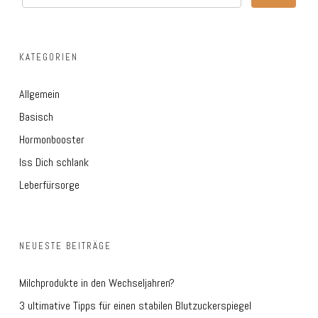
KATEGORIEN
Allgemein
Basisch
Hormonbooster
Iss Dich schlank
Leberfürsorge
NEUESTE BEITRÄGE
Milchprodukte in den Wechseljahren?
3 ultimative Tipps für einen stabilen Blutzuckerspiegel