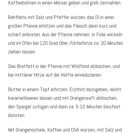
Kaffeebohnen in einen Mörser geben und grob zermahlen.
Rehfilets mit Salz und Pfeffer würzen; das Öl in einer
großen Pfanne erhitzen und das Fleisch darin kurz und
scharf anbraten. Aus der Pfanne nehmen, in Folie wickeln
und im Ofen bei 120 Grad Ober-/Unterhitze ca. 20 Minuten
ziehen lassen.
Das Bratfett in der Pfanne mit Wildfond ablöschen, und
bei mittlerer Hitze auf die Hälfte einreduzieren.
Butter in einem Topf erhitzen, Erythrit dazugeben, leicht
karamellisieren lassen und mit Orangensaft ablöschen,
den Spargel zufügen und darin ca. 5-10 Minuten bissfest
dünsten.
Mit Orangenschale, Kaffee und Chili würzen, mit Salz und