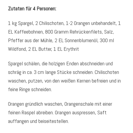
Zutaten für 4 Personen:
1 kg Spargel, 2 Chilischoten, 1-2 Orangen unbehandelt, 1
EL Kaffeebohnen, 800 Gramm Rehrückenfilets, Salz,
Pfeffer aus der Mühle, 2 EL Sonnenblumenöl, 300 ml
Wildfond, 2 EL Butter, 1 EL Erythrit
Spargel schälen, die holzigen Enden abschneiden und
schräg in ca. 3 cm lange Stücke schneiden. Chilischoten
waschen, putzen, von den weißen Kernen befreien und in
feine Ringe schneiden.
Orangen gründlich waschen, Orangenschale mit einer
feinen Raspel abreiben. Orangen auspressen, Saft
auffangen und beiseitestellen.