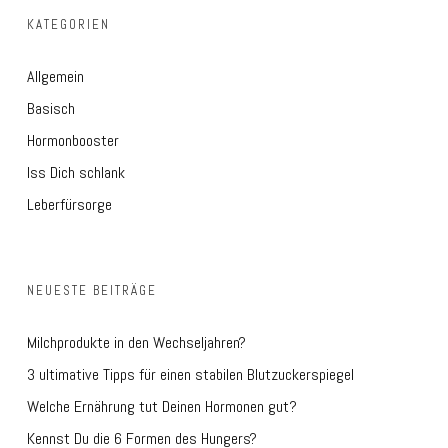
KATEGORIEN
Allgemein
Basisch
Hormonbooster
Iss Dich schlank
Leberfürsorge
NEUESTE BEITRÄGE
Milchprodukte in den Wechseljahren?
3 ultimative Tipps für einen stabilen Blutzuckerspiegel
Welche Ernährung tut Deinen Hormonen gut?
Kennst Du die 6 Formen des Hungers?